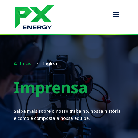
Início
English

5
Imprensa
Saiba mais sobre o nosso trabalho, nossa história
e como é composta a nossa equipe.