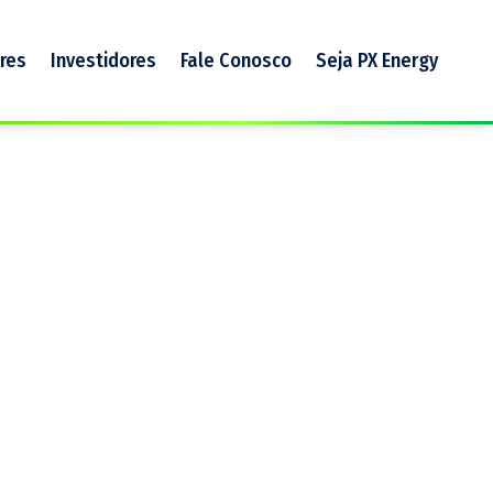
res
Investidores
Fale Conosco
Seja PX Energy