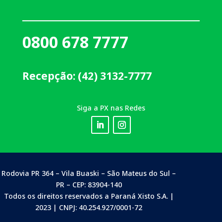
0800 678 7777
Recepção: (42) 3132-7777
Siga a PX nas Redes
Rodovia PR 364 – Vila Buaski – São Mateus do Sul –
PR – CEP: 83904-140
Todos os direitos reservados a Paraná Xisto S.A. |
2023 | CNPJ: 40.254.927/0001-72