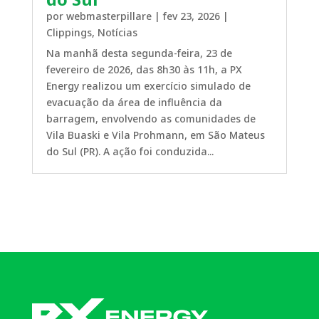
por
webmasterpillare
|
fev 23, 2026
|
Clippings
,
Notícias
Na manhã desta segunda-feira, 23 de
fevereiro de 2026, das 8h30 às 11h, a PX
Energy realizou um exercício simulado de
evacuação da área de influência da
barragem, envolvendo as comunidades de
Vila Buaski e Vila Prohmann, em São Mateus
do Sul (PR). A ação foi conduzida...