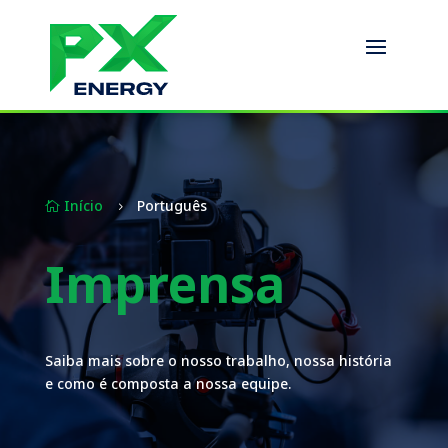
Início
Português

5
Imprensa
Saiba mais sobre o nosso trabalho, nossa história
e como é composta a nossa equipe.