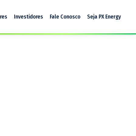
res
Investidores
Fale Conosco
Seja PX Energy