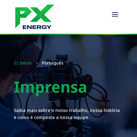
Início
Português

5
Imprensa
Saiba mais sobre o nosso trabalho, nossa história
e como é composta a nossa equipe.