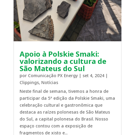
Apoio à Polskie Smaki:
valorizando a cultura de
São Mateus do Sul
por
Comunicação PX Energy
|
set 4, 2024
|
Clippings
,
Notícias
Neste final de semana, tivemos a honra de
participar da 5ª edição da Polskie Smaki, uma
celebração cultural e gastronômica que
destaca as raízes polonesas de São Mateus
do Sul, a capital polonesa do Brasil. Nosso
espaço contou com a exposição de
fragmentos de xisto e...