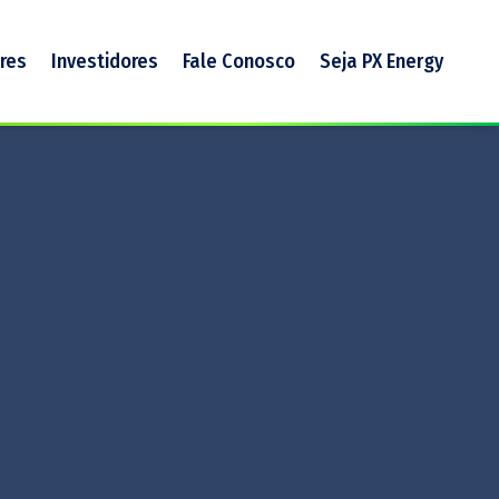
res
Investidores
Fale Conosco
Seja PX Energy