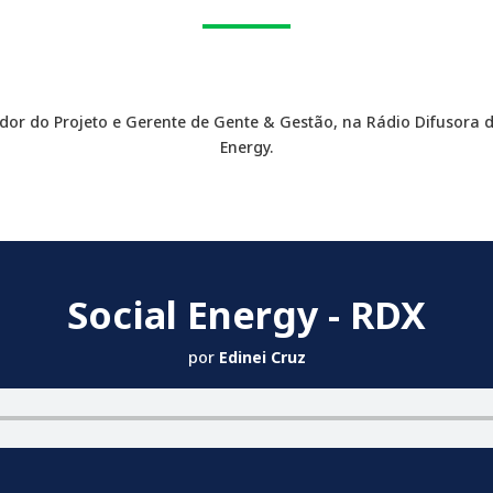
dor do Projeto e Gerente de Gente & Gestão, na Rádio Difusora 
Energy.
Social Energy - RDX
por
Edinei Cruz