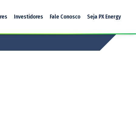
res
Investidores
Fale Conosco
Seja PX Energy