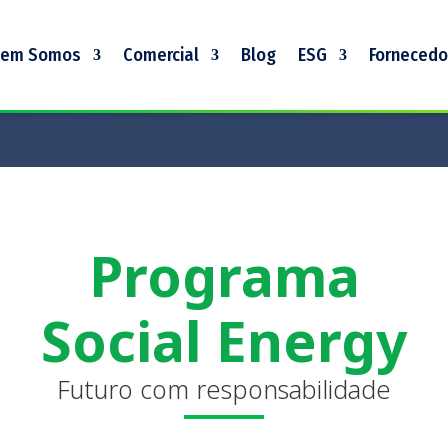
em Somos
Comercial
Blog
ESG
Fornecedo
Programa
Social Energy
Futuro com responsabilidade