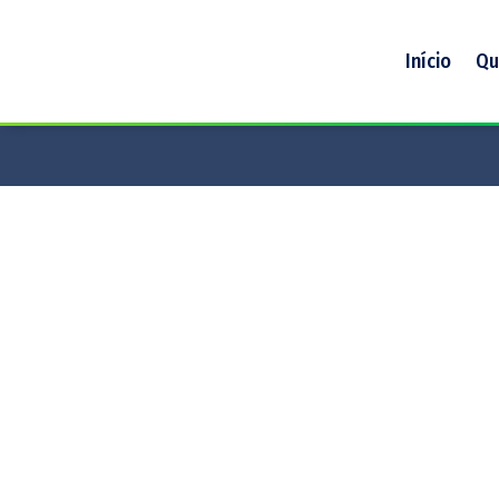
Início
Qu