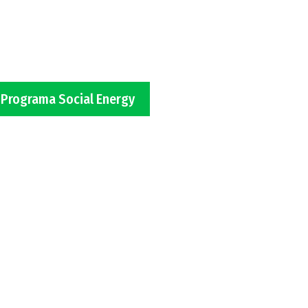
o Programa Social Energy