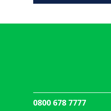
0800 678 7777