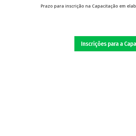
Prazo para inscrição na Capacitação em elab
Inscrições para a Cap