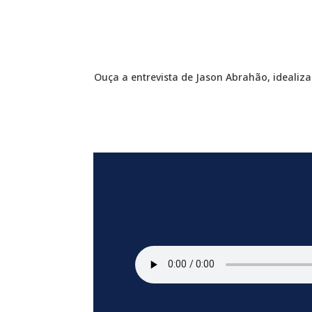
Ouça a entrevista de Jason Abrahão, idealiza