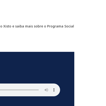
do Xisto e saiba mais sobre o Programa Social