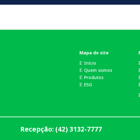
Mapa do site
Início
E
Quem somos
E
Produtos
E
ESG
E
Recepção: (42) 3132-7777